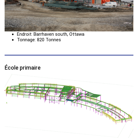
Endroit: Barrhaven south, Ottawa
Tonnage: 820 Tonnes
École primaire