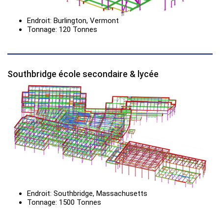
Endroit: Burlington, Vermont
Tonnage: 120 Tonnes
Southbridge école secondaire & lycée
Endroit: Southbridge, Massachusetts
Tonnage: 1500 Tonnes