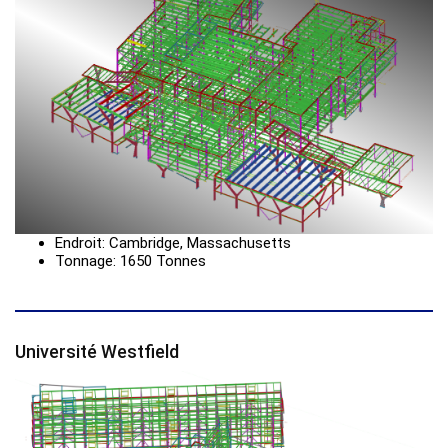
Endroit: Cambridge, Massachusetts
Tonnage: 1650 Tonnes
Université Westfield