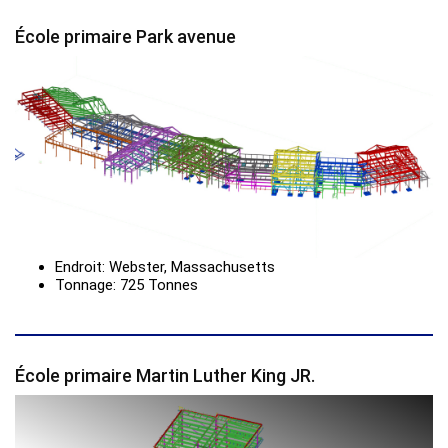
École primaire Park avenue
Endroit: Webster, Massachusetts
Tonnage: 725 Tonnes
École primaire Martin Luther King JR.