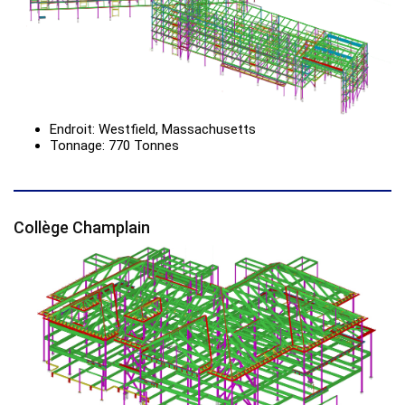
Endroit: Westfield, Massachusetts
Tonnage: 770 Tonnes
Collège Champlain