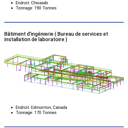
Endroit: Chisasibi
Tonnage: 190 Tonnes
Bâtiment d'ingénierie ( Bureau de services et
installation de laboratoire )
Endroit: Edmonton, Canada
Tonnage: 170 Tonnes