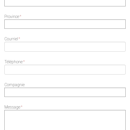
Province
*
Courriel
*
Téléphone
*
Compagnie
Message
*