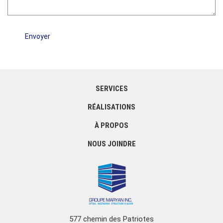
SERVICES
RÉALISATIONS
À PROPOS
NOUS JOINDRE
577 chemin des Patriotes